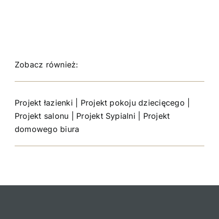
Zobacz również:
Projekt łazienki
|
Projekt pokoju dziecięcego
|
Projekt salonu
|
Projekt Sypialni
|
Projekt
domowego biura