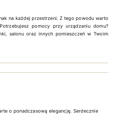
nak na każdej przestrzeni. Z tego powodu warto
. Potrzebujesz pomocy przy urządzaniu domu?
enki, salonu oraz innych pomieszczeń w Twoim
arte o ponadczasową elegancję. Serdecznie