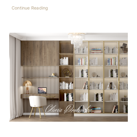
Continue Reading