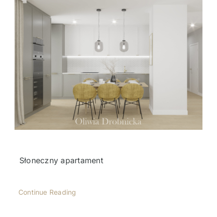
Słoneczny apartament
Continue Reading