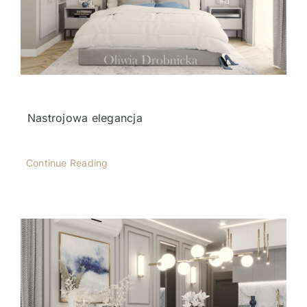
Nastrojowa elegancja
Continue Reading