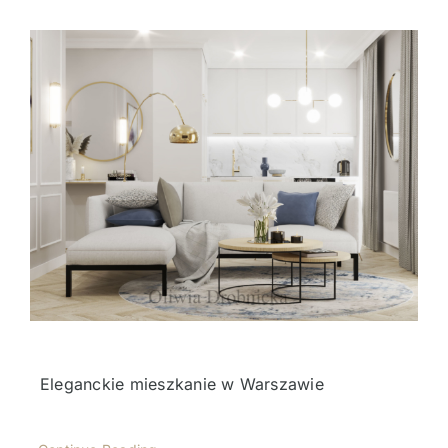
Eleganckie mieszkanie w Warszawie