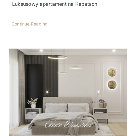
Luksusowy apartament na Kabatach
Continue Reading