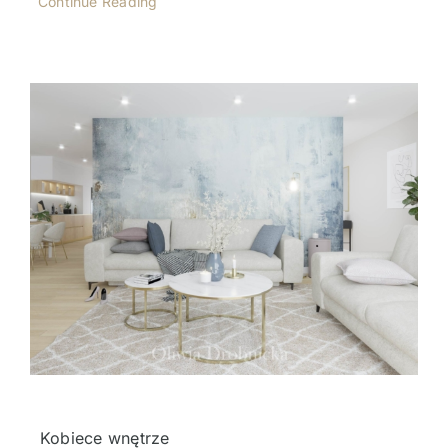
Continue Reading
Kobiece wnętrze