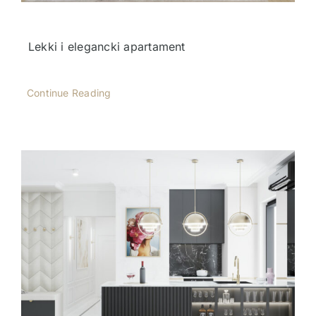
Lekki i elegancki apartament
Continue Reading