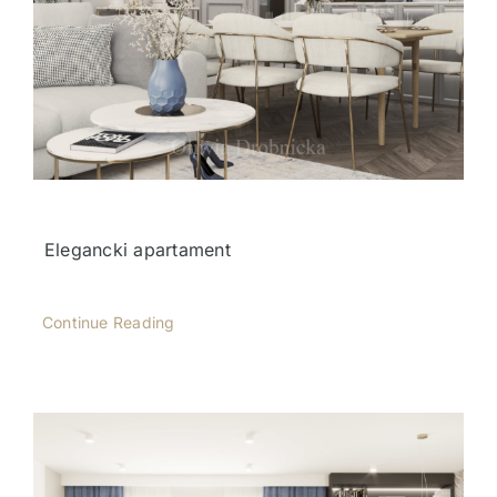
Elegancki apartament
Continue Reading