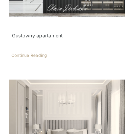
Gustowny apartament
Continue Reading