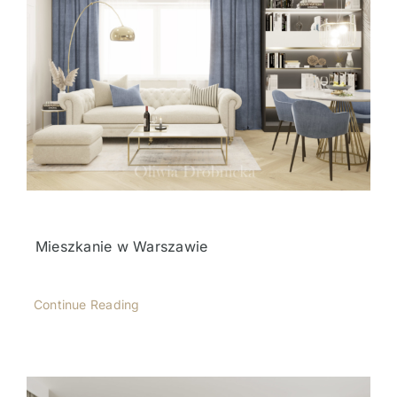
Mieszkanie w Warszawie
Continue Reading