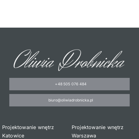
+48 505 076 484
biuro@oliwiadrobnicka.pl
Projektowanie wnętrz
Projektowanie wnętrz
Katowice
Warszawa