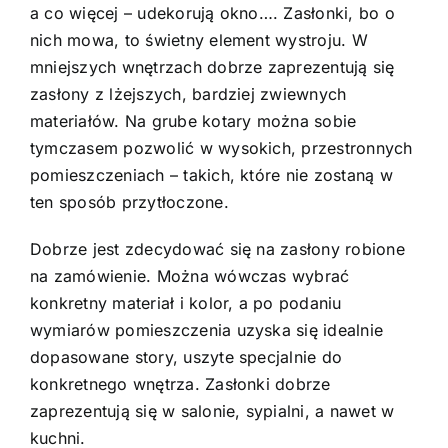
a co więcej – udekorują okno…. Zasłonki, bo o
nich mowa, to świetny element wystroju. W
mniejszych wnętrzach dobrze zaprezentują się
zasłony z lżejszych, bardziej zwiewnych
materiałów. Na grube kotary można sobie
tymczasem pozwolić w wysokich, przestronnych
pomieszczeniach – takich, które nie zostaną w
ten sposób przytłoczone.
Dobrze jest zdecydować się na zasłony robione
na zamówienie. Można wówczas wybrać
konkretny materiał i kolor, a po podaniu
wymiarów pomieszczenia uzyska się idealnie
dopasowane story, uszyte specjalnie do
konkretnego wnętrza. Zasłonki dobrze
zaprezentują się w salonie, sypialni, a nawet w
kuchni
.