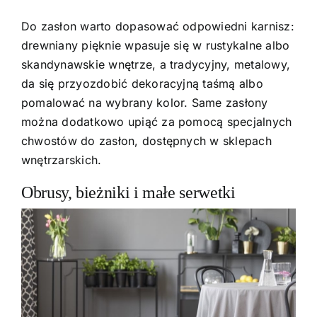
Do zasłon warto dopasować odpowiedni karnisz:
drewniany pięknie wpasuje się w rustykalne albo
skandynawskie wnętrze, a tradycyjny, metalowy,
da się przyozdobić dekoracyjną taśmą albo
pomalować na wybrany kolor. Same zasłony
można dodatkowo upiąć za pomocą specjalnych
chwostów do zasłon, dostępnych w sklepach
wnętrzarskich.
Obrusy, bieżniki i małe serwetki