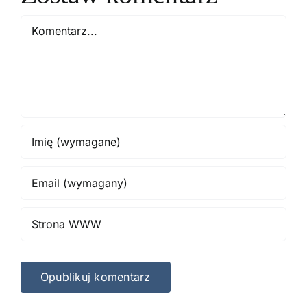
Comment