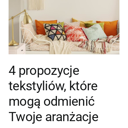
4 propozycje
tekstyliów, które
mogą odmienić
Twoje aranżacje