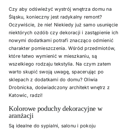
Czy aby odświeżyć wystrój wnętrza domu na
Śląsku, konieczny jest radykalny remont?
Oczywiście, że nie! Niekiedy już samo usunięcie
niektórych ozdób czy dekoracji i zastąpienie ich
nowymi dodatkami potrafi znacząco odmienić
charakter pomieszczenia. Wśród przedmiotów,
które łatwo wymienić w mieszkaniu, są
wszelkiego rodzaju tekstylia. Na czym zatem
warto skupić swoją uwagę, spacerując po
sklepach z dodatkami do domu? Oliwia
Drobnicka, doświadczony
architekt wnętrz
z
Katowic, radzi!
Kolorowe poduchy dekoracyjne w
aranżacji
Są idealne do sypialni, salonu i pokoju