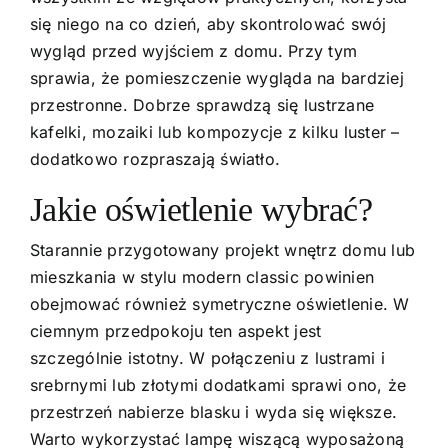
się niego na co dzień, aby skontrolować swój
wygląd przed wyjściem z domu. Przy tym
sprawia, że pomieszczenie wygląda na bardziej
przestronne. Dobrze sprawdzą się lustrzane
kafelki, mozaiki lub kompozycje z kilku luster –
dodatkowo rozpraszają światło.
Jakie oświetlenie wybrać?
Starannie przygotowany projekt wnętrz domu lub
mieszkania w stylu modern classic powinien
obejmować również symetryczne oświetlenie. W
ciemnym przedpokoju ten aspekt jest
szczególnie istotny. W połączeniu z lustrami i
srebrnymi lub złotymi dodatkami sprawi ono, że
przestrzeń nabierze blasku i wyda się większe.
Warto wykorzystać lampę wiszącą wyposażoną