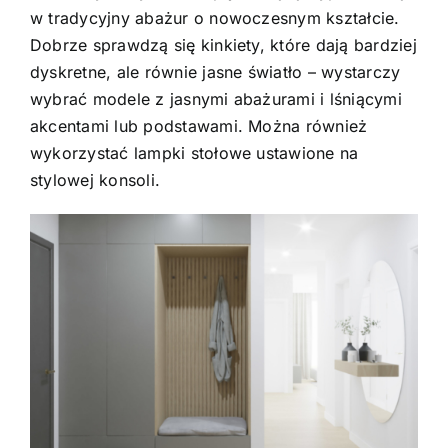
w tradycyjny abażur o nowoczesnym kształcie.
Dobrze sprawdzą się kinkiety, które dają bardziej
dyskretne, ale równie jasne światło – wystarczy
wybrać modele z jasnymi abażurami i lśniącymi
akcentami lub podstawami. Można również
wykorzystać lampki stołowe ustawione na
stylowej konsoli.