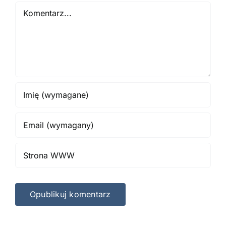
Comment