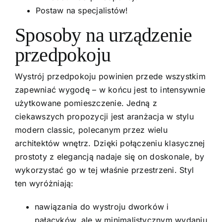
Postaw na specjalistów!
Sposoby na urządzenie
przedpokoju
Wystrój przedpokoju powinien przede wszystkim
zapewniać wygodę – w końcu jest to intensywnie
użytkowane pomieszczenie. Jedną z
ciekawszych propozycji jest aranżacja w stylu
modern classic, polecanym przez wielu
architektów wnętrz. Dzięki połączeniu klasycznej
prostoty z elegancją nadaje się on doskonale, by
wykorzystać go w tej właśnie przestrzeni. Styl
ten wyróżniają:
nawiązania do wystroju dworków i
pałacyków, ale w minimalistycznym wydaniu