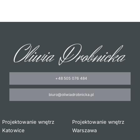
+48 505 076 484
biuro@oliwiadrobnicka.pl
Projektowanie wnętrz
Projektowanie wnętrz
Katowice
Warszawa