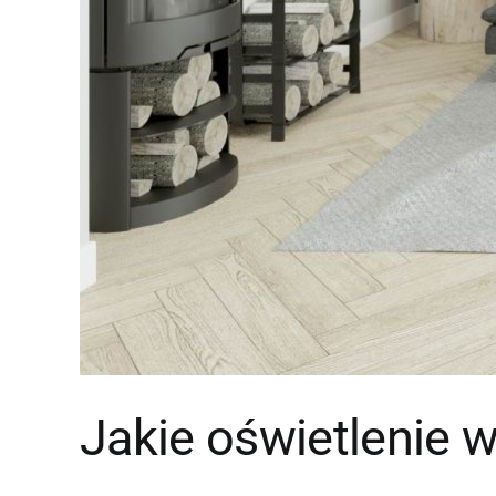
Jakie oświetlenie 