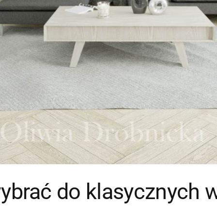
wybrać do klasycznych 