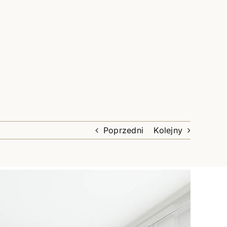
Poprzedni
Kolejny