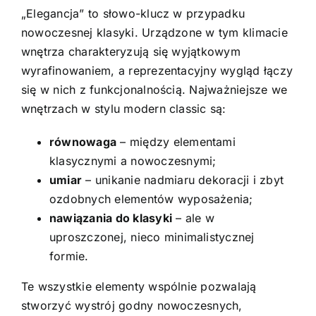
„Elegancja” to słowo-klucz w przypadku
nowoczesnej klasyki. Urządzone w tym klimacie
wnętrza charakteryzują się wyjątkowym
wyrafinowaniem, a reprezentacyjny wygląd łączy
się w nich z funkcjonalnością. Najważniejsze we
wnętrzach w stylu modern classic są:
równowaga
– między elementami
klasycznymi a nowoczesnymi;
umiar
– unikanie nadmiaru dekoracji i zbyt
ozdobnych elementów wyposażenia;
nawiązania do klasyki
– ale w
uproszczonej, nieco minimalistycznej
formie.
Te wszystkie elementy wspólnie pozwalają
stworzyć wystrój godny nowoczesnych,