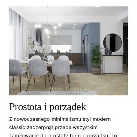
Prostota i porządek
Z nowoczesnego minimalizmu styl modern
classic zaczerpnął przede wszystkim
zamiłowanie do prostoty form i porządku. To