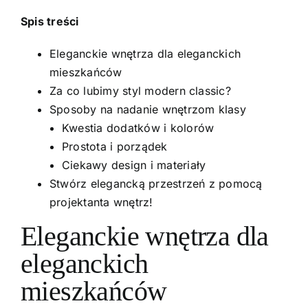
Spis treści
Eleganckie wnętrza dla eleganckich
mieszkańców
Za co lubimy styl modern classic?
Sposoby na nadanie wnętrzom klasy
Kwestia dodatków i kolorów
Prostota i porządek
Ciekawy design i materiały
Stwórz elegancką przestrzeń z pomocą
projektanta wnętrz!
Eleganckie wnętrza dla
eleganckich
mieszkańców