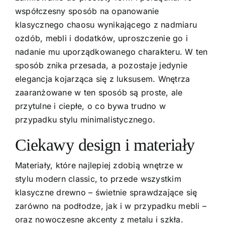
współczesny sposób na opanowanie
klasycznego chaosu wynikającego z nadmiaru
ozdób, mebli i dodatków, uproszczenie go i
nadanie mu uporządkowanego charakteru. W ten
sposób znika przesada, a pozostaje jedynie
elegancja kojarząca się z luksusem. Wnętrza
zaaranżowane w ten sposób są proste, ale
przytulne i ciepłe, o co bywa trudno w
przypadku stylu minimalistycznego.
Ciekawy design i materiały
Materiały, które najlepiej zdobią wnętrze w
stylu modern classic, to przede wszystkim
klasyczne drewno – świetnie sprawdzające się
zarówno na podłodze, jak i w przypadku mebli –
oraz nowoczesne akcenty z metalu i szkła.