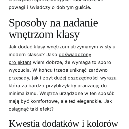
powagi i świadczy o dobrym guście.
Sposoby na nadanie
wnętrzom klasy
Jak dodać klasy wnętrzom utrzymanym w stylu
modern classic? Jako
doświadczony
projektant
wiem dobrze, że wymaga to sporo
wyczucia. W końcu trzeba uniknąć zarówno
przesady, jak i zbyt dużej oszczędności wyrazu,
która za bardzo przybliżyłaby aranżację do
minimalizmu. Wnętrza urządzone w ten sposób
mają być komfortowe, ale też eleganckie. Jak
osiągnąć taki efekt?
Kwestia dodatków i kolorów