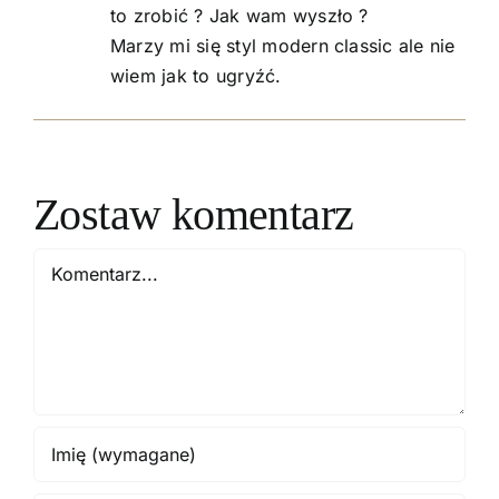
to zrobić ? Jak wam wyszło ?
Marzy mi się styl modern classic ale nie
wiem jak to ugryźć.
Zostaw komentarz
Comment