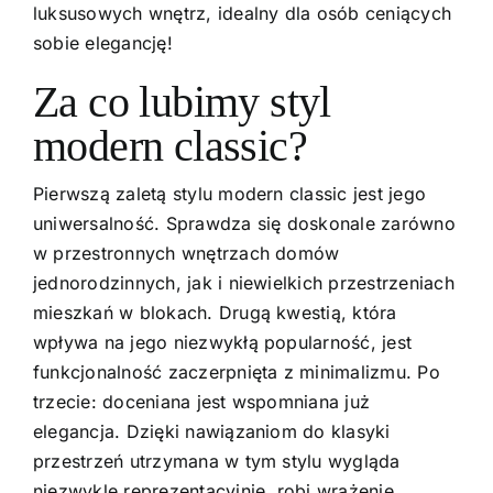
luksusowych wnętrz, idealny dla osób ceniących
sobie elegancję!
Za co lubimy styl
modern classic?
Pierwszą zaletą stylu modern classic jest jego
uniwersalność. Sprawdza się doskonale zarówno
w przestronnych wnętrzach domów
jednorodzinnych, jak i niewielkich przestrzeniach
mieszkań w blokach. Drugą kwestią, która
wpływa na jego niezwykłą popularność, jest
funkcjonalność zaczerpnięta z minimalizmu. Po
trzecie: doceniana jest wspomniana już
elegancja. Dzięki nawiązaniom do klasyki
przestrzeń utrzymana w tym stylu wygląda
niezwykle reprezentacyjnie, robi wrażenie