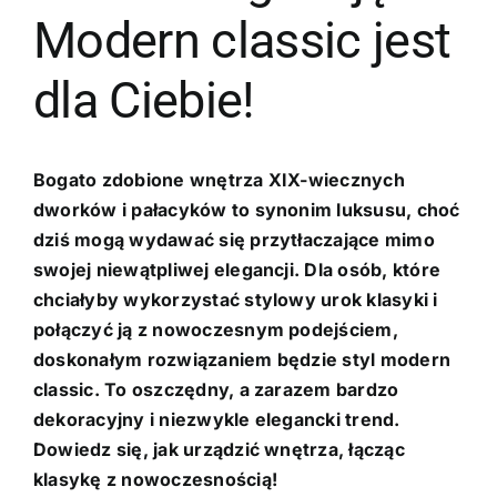
Modern classic jest
dla Ciebie!
Bogato zdobione wnętrza XIX-wiecznych
dworków i pałacyków to synonim luksusu, choć
dziś mogą wydawać się przytłaczające mimo
swojej niewątpliwej elegancji. Dla osób, które
chciałyby wykorzystać stylowy urok klasyki i
połączyć ją z nowoczesnym podejściem,
doskonałym rozwiązaniem będzie styl modern
classic. To oszczędny, a zarazem bardzo
dekoracyjny i niezwykle elegancki trend.
Dowiedz się, jak urządzić wnętrza, łącząc
klasykę z nowoczesnością!