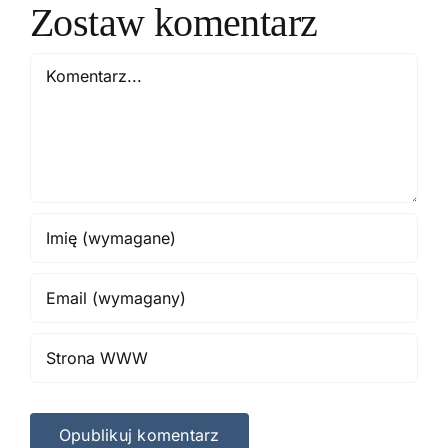
Zostaw komentarz
Comment