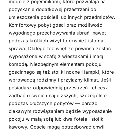
modele z pojemnikami, które pozwalają na
pozyskanie dodatkowej przestrzeni do
umieszczenia pościeli lub innych przedmiotów.
Komfortowy pobyt gości oraz możliwość
wygodnego przechowywania ubrań, nawet
podczas krótkich wizyt to również istotna
sprawa. Dlatego też wnętrze powinno zostać
wyposażone w szafę z wieszakami i małą
komodę. Niezbędnym elementem pokoju
gościnnego są też stoliki nocne i lampki, które
wprowadzą rodzinny i przyjazny klimat. Jeśli
posiadasz odpowiednią przestrzeń i chcesz
zadbać o swoich najbliższych, szczególnie
podczas dłuższych pobytów — bardzo
ciekawym rozwiązaniem będzie wyposażenie
pokoju w małą sofę lub dwa fotele i stolik
kawowy. Goście mogą potrzebować chwili