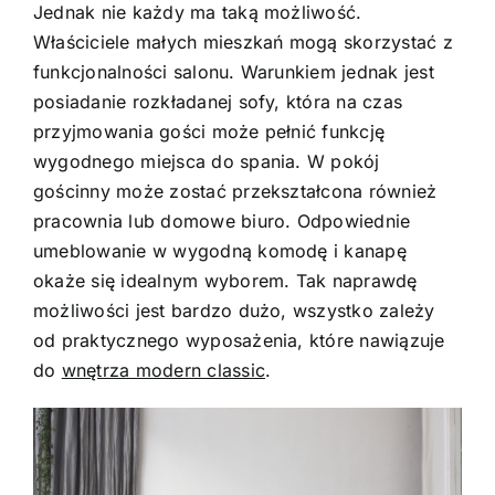
Jednak nie każdy ma taką możliwość.
Właściciele małych mieszkań mogą skorzystać z
funkcjonalności salonu. Warunkiem jednak jest
posiadanie rozkładanej sofy, która na czas
przyjmowania gości może pełnić funkcję
wygodnego miejsca do spania. W pokój
gościnny może zostać przekształcona również
pracownia lub domowe biuro. Odpowiednie
umeblowanie w wygodną komodę i kanapę
okaże się idealnym wyborem. Tak naprawdę
możliwości jest bardzo dużo, wszystko zależy
od praktycznego wyposażenia, które nawiązuje
do
wnętrza modern classic
.