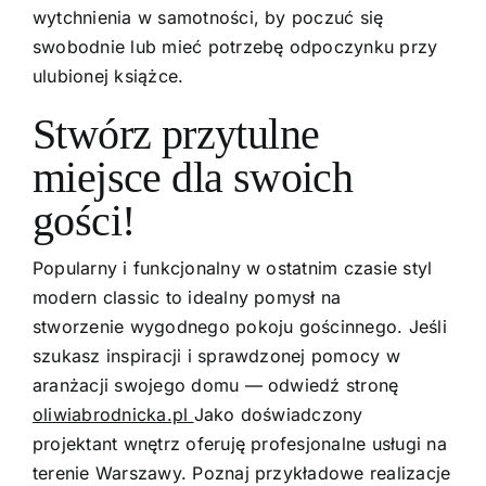
wytchnienia w samotności, by poczuć się
swobodnie lub mieć potrzebę odpoczynku przy
ulubionej książce.
Stwórz przytulne
miejsce dla swoich
gości!
Popularny i funkcjonalny w ostatnim czasie styl
modern classic to idealny pomysł na
stworzenie wygodnego pokoju gościnnego. Jeśli
szukasz inspiracji i sprawdzonej pomocy w
aranżacji swojego domu — odwiedź stronę
oliwiabrodnicka.pl
Jako doświadczony
projektant wnętrz oferuję profesjonalne usługi na
terenie Warszawy. Poznaj przykładowe realizacje