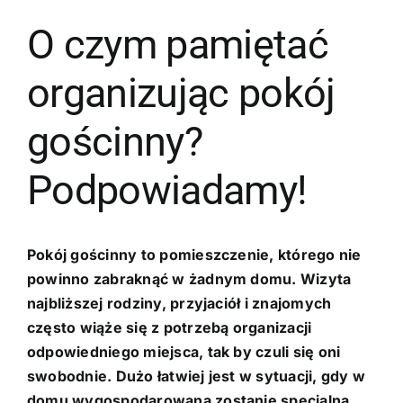
O czym pamiętać
organizując pokój
gościnny?
Podpowiadamy!
Pokój gościnny to pomieszczenie, którego nie
powinno zabraknąć w żadnym domu. Wizyta
najbliższej rodziny, przyjaciół i znajomych
często wiąże się z potrzebą organizacji
odpowiedniego miejsca, tak by czuli się oni
swobodnie. Dużo łatwiej jest w sytuacji, gdy w
domu wygospodarowana zostanie specjalna