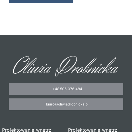
+48 505 076 484
biuro@oliwiadrobnicka.pl
Projektowanie wnętrz
Projektowanie wnętrz