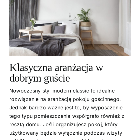
Klasyczna aranżacja w
dobrym guście
Nowoczesny styl modern classic to idealne
rozwiązanie na aranżację pokoju gościnnego.
Jednak bardzo ważne jest to, by wyposażenie
tego typu pomieszczenia współgrało również z
resztą domu. Jeśli organizujesz pokój, który
użytkowany będzie wyłącznie podczas wizyty