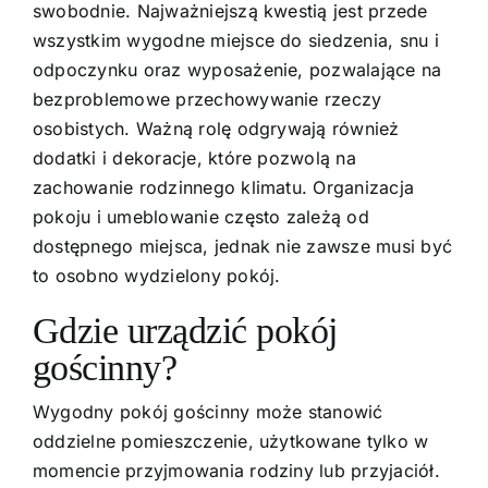
swobodnie. Najważniejszą kwestią jest przede
wszystkim wygodne miejsce do siedzenia, snu i
odpoczynku oraz wyposażenie, pozwalające na
bezproblemowe przechowywanie rzeczy
osobistych. Ważną rolę odgrywają również
dodatki i dekoracje, które pozwolą na
zachowanie rodzinnego klimatu. Organizacja
pokoju i umeblowanie często zależą od
dostępnego miejsca, jednak nie zawsze musi być
to osobno wydzielony pokój.
Gdzie urządzić pokój
gościnny?
Wygodny pokój gościnny może stanowić
oddzielne pomieszczenie, użytkowane tylko w
momencie przyjmowania rodziny lub przyjaciół.