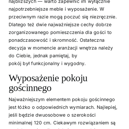
najbliższych — warto zapewnić im wyłącznie
najpotrzebniejsze meble i wyposażenie. W
przeciwnym razie mogą poczuć się niezręcznie.
Dlatego też dwie najważniejsze cechy dobrze
zorganizowanego pomieszczenia dla gości to
ponadczasowość i skromność. Ostateczna
decyzja w momencie aranżacji wnętrza należy
do Ciebie, jednak pamiętaj, by
pokój był funkcjonalny i wygodny.
Wyposażenie pokoju
gościnnego
Najważniejszym elementem pokoju gościnnego
jest łóżko o odpowiednich wymiarach. Najlepiej,
jeśli będzie dwuosobowe o szerokości
minimalnej 120 cm. Ciekawym rozwiązaniem są