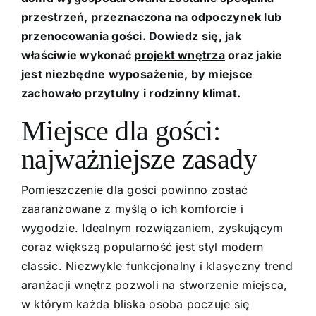
przestrzeń, przeznaczona na odpoczynek lub
przenocowania gości. Dowiedz się, jak
właściwie wykonać
projekt wnętrza
oraz jakie
jest niezbędne wyposażenie, by miejsce
zachowało przytulny i rodzinny klimat.
Miejsce dla gości:
najważniejsze zasady
Pomieszczenie dla gości powinno zostać
zaaranżowane z myślą o ich komforcie i
wygodzie. Idealnym rozwiązaniem, zyskującym
coraz większą popularność jest styl modern
classic. Niezwykle funkcjonalny i klasyczny trend
aranżacji wnętrz pozwoli na stworzenie miejsca,
w którym każda bliska osoba poczuje się