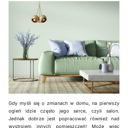
Gdy myśli się o zmianach w domu, na pierwszy
ogień idzie często jego serce, czyli salon.
Jednak dobrze jest popracować również nad
wystrojem innych pomieszczeń! Może więc