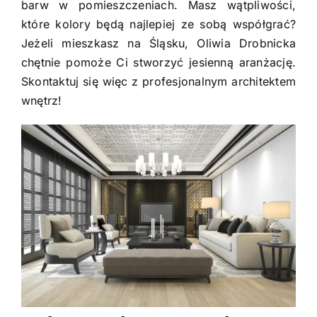
barw w pomieszczeniach. Masz wątpliwości,
które kolory będą najlepiej ze sobą współgrać?
Jeżeli mieszkasz na Śląsku, Oliwia Drobnicka
chętnie pomoże Ci stworzyć jesienną aranżację.
Skontaktuj się więc z profesjonalnym
architektem
wnętrz
!