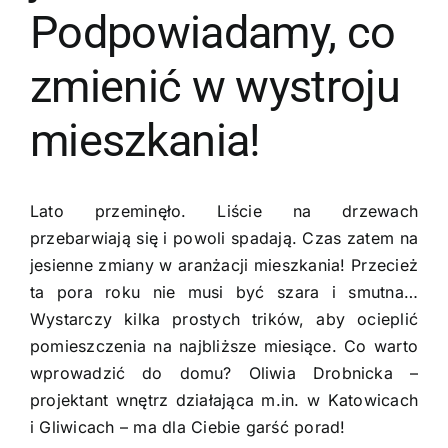
Podpowiadamy, co
zmienić w wystroju
mieszkania!
Lato przeminęło. Liście na drzewach
przebarwiają się i powoli spadają. Czas zatem na
jesienne zmiany w aranżacji mieszkania! Przecież
ta pora roku nie musi być szara i smutna…
Wystarczy kilka prostych trików, aby ocieplić
pomieszczenia na najbliższe miesiące. Co warto
wprowadzić do domu? Oliwia Drobnicka –
projektant wnętrz działająca m.in. w Katowicach
i Gliwicach – ma dla Ciebie garść porad!