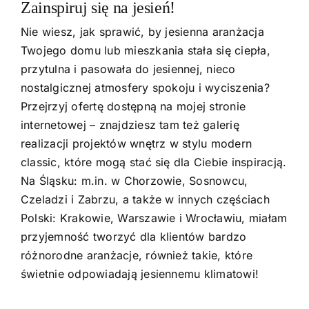
Zainspiruj się na jesień!
Nie wiesz, jak sprawić, by jesienna aranżacja
Twojego domu lub mieszkania stała się ciepła,
przytulna i pasowała do jesiennej, nieco
nostalgicznej atmosfery spokoju i wyciszenia?
Przejrzyj
ofertę
dostępną na mojej
stronie
internetowej
– znajdziesz tam też galerię
realizacji projektów wnętrz w stylu modern
classic, które mogą stać się dla Ciebie inspiracją.
Na Śląsku: m.in. w Chorzowie, Sosnowcu,
Czeladzi i Zabrzu, a także w innych częściach
Polski: Krakowie, Warszawie i Wrocławiu, miałam
przyjemność tworzyć dla klientów bardzo
różnorodne aranżacje, również takie, które
świetnie odpowiadają jesiennemu klimatowi!