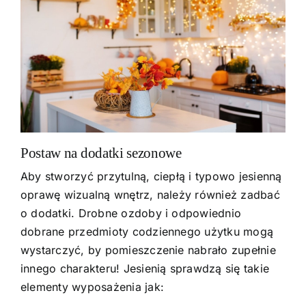
Postaw na dodatki sezonowe
Aby stworzyć przytulną, ciepłą i typowo jesienną
oprawę wizualną wnętrz, należy również zadbać
o dodatki. Drobne ozdoby i odpowiednio
dobrane przedmioty codziennego użytku mogą
wystarczyć, by pomieszczenie nabrało zupełnie
innego charakteru! Jesienią sprawdzą się takie
elementy wyposażenia jak: