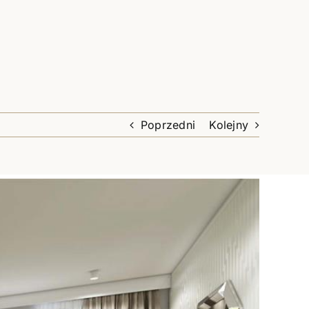
Poprzedni
Kolejny